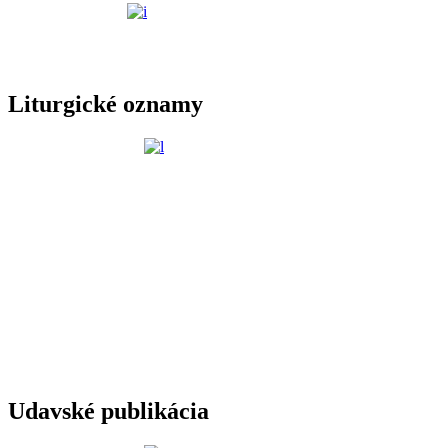
Liturgické oznamy
Udavské publikácia