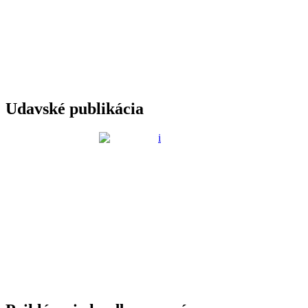
Udavské publikácia