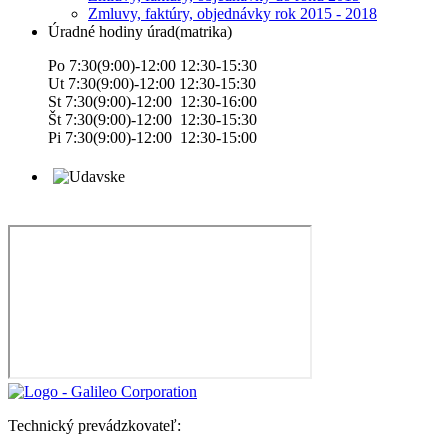
Zmluvy, faktúry, objednávky rok 2015 - 2018
Úradné hodiny úrad(matrika)
Po 7:30(9:00)-12:00 12:30-15:30
Ut 7:30(9:00)-12:00 12:30-15:30
St 7:30(9:00)-12:00 12:30-16:00
Št 7:30(9:00)-12:00 12:30-15:30
Pi 7:30(9:00)-12:00 12:30-15:00
Technický prevádzkovateľ: