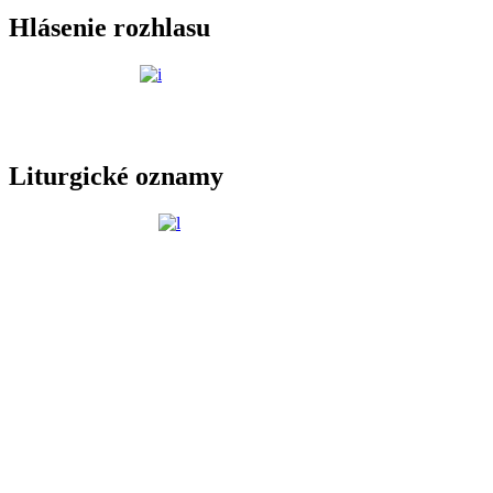
Hlásenie rozhlasu
Liturgické oznamy