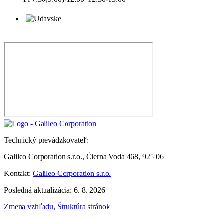
Technický prevádzkovateľ:
Galileo Corporation s.r.o., Čierna Voda 468, 925 06
Kontakt:
Galileo Corporation s.r.o.
Posledná aktualizácia: 6. 8. 2026
Zmena vzhľadu
,
Štruktúra stránok