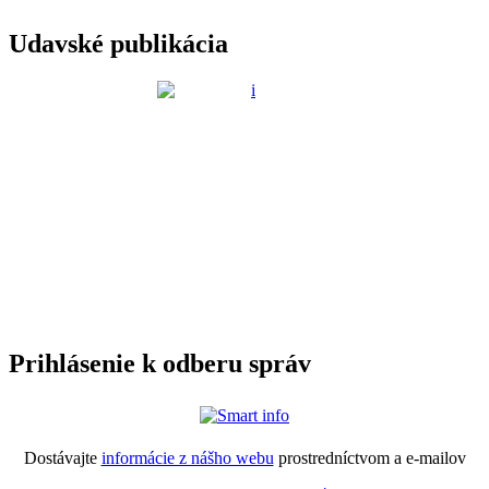
Udavské publikácia
Prihlásenie k odberu správ
Dostávajte
informácie z nášho webu
prostredníctvom a e-mailov