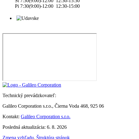
Št 7:30(9:00)-12:00 12:30-15:30
Pi 7:30(9:00)-12:00 12:30-15:00
Technický prevádzkovateľ:
Galileo Corporation s.r.o., Čierna Voda 468, 925 06
Kontakt:
Galileo Corporation s.r.o.
Posledná aktualizácia: 6. 8. 2026
Zmena vzhľadu
,
Štruktúra stránok