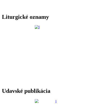
Liturgické oznamy
Udavské publikácia