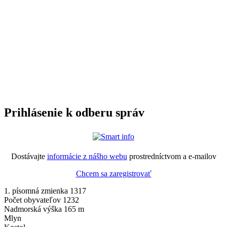
Prihlásenie k odberu správ
Dostávajte
informácie z nášho webu
prostredníctvom a e-mailov
Chcem sa zaregistrovať
1. písomná zmienka 1317
Počet obyvateľov 1232
Nadmorská výška 165 m
Mlyn