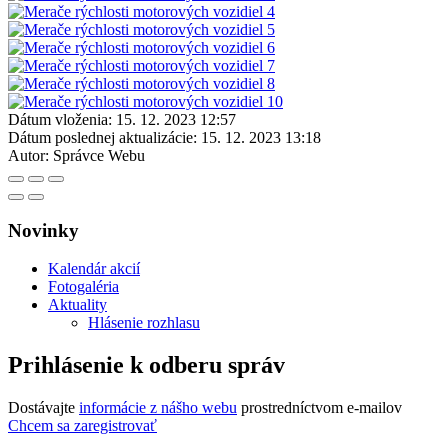
Dátum vloženia:
15. 12. 2023 12:57
Dátum poslednej aktualizácie:
15. 12. 2023 13:18
Autor:
Správce Webu
Novinky
Kalendár akcií
Fotogaléria
Aktuality
Hlásenie rozhlasu
Prihlásenie k odberu správ
Dostávajte
informácie z nášho webu
prostredníctvom e-mailov
Chcem sa zaregistrovať