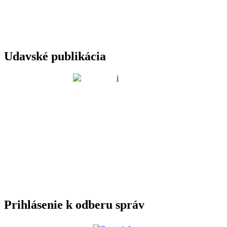
Udavské publikácia
Prihlásenie k odberu správ