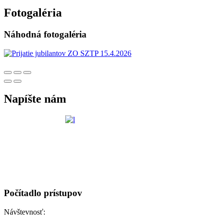
Fotogaléria
Náhodná fotogaléria
Napíšte nám
Počítadlo prístupov
Návštevnosť: