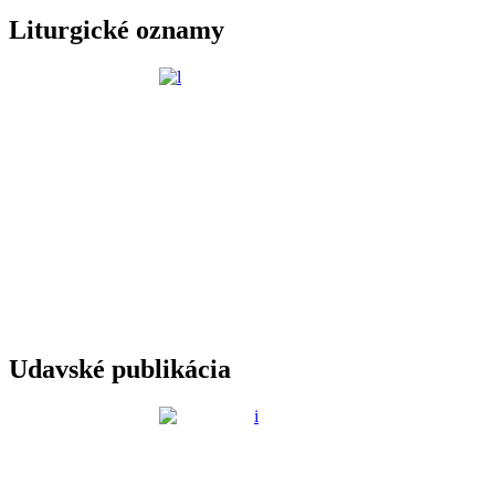
Liturgické oznamy
Udavské publikácia