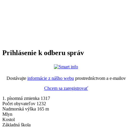
Prihlásenie k odberu správ
Dostávajte
informácie z nášho webu
prostredníctvom a e-mailov
Chcem sa zaregistrovať
1. písomná zmienka 1317
Počet obyvateľov 1232
Nadmorská výška 165 m
Mlyn
Kostol
Základná škola