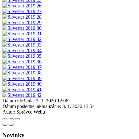
Dátum vloženia:
3. 1. 2020 12:06
Dátum poslednej aktualizácie:
3. 1. 2020 13:54
Autor:
Správce Webu
Novinky