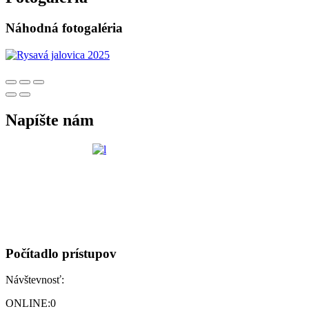
Náhodná fotogaléria
Napíšte nám
Počítadlo prístupov
Návštevnosť:
ONLINE:
0