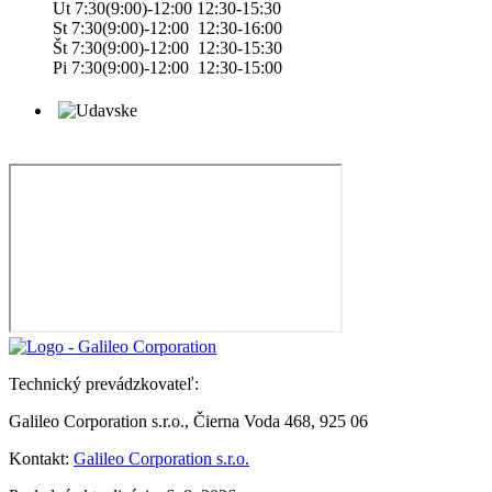
Ut 7:30(9:00)-12:00 12:30-15:30
St 7:30(9:00)-12:00 12:30-16:00
Št 7:30(9:00)-12:00 12:30-15:30
Pi 7:30(9:00)-12:00 12:30-15:00
Technický prevádzkovateľ:
Galileo Corporation s.r.o., Čierna Voda 468, 925 06
Kontakt:
Galileo Corporation s.r.o.