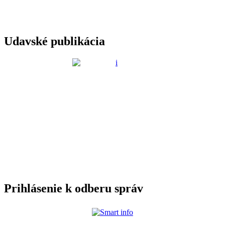
Udavské publikácia
Prihlásenie k odberu správ