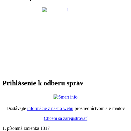
Prihlásenie k odberu správ
Dostávajte
informácie z nášho webu
prostredníctvom a e-mailov
Chcem sa zaregistrovať
1. písomná zmienka 1317