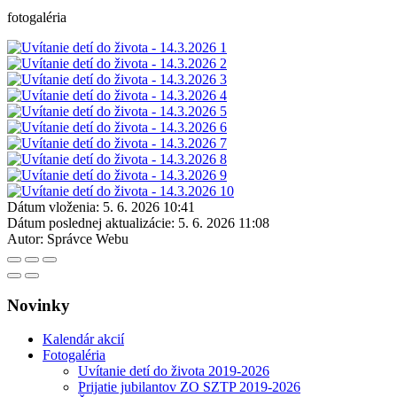
fotogaléria
Dátum vloženia:
5. 6. 2026 10:41
Dátum poslednej aktualizácie:
5. 6. 2026 11:08
Autor:
Správce Webu
Novinky
Kalendár akcií
Fotogaléria
Uvítanie detí do života 2019-2026
Prijatie jubilantov ZO SZTP 2019-2026