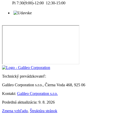
Pi 7:30(9:00)-12:00 12:30-15:00
Technický prevádzkovateľ:
Galileo Corporation s.r.o., Čierna Voda 468, 925 06
Kontakt:
Galileo Corporation s.r.o.
Posledná aktualizácia: 9. 8. 2026
Zmena vzhľadu
,
Štruktúra stránok