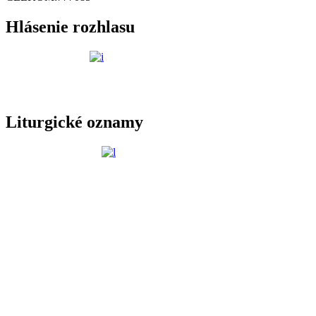
Hlásenie rozhlasu
Liturgické oznamy