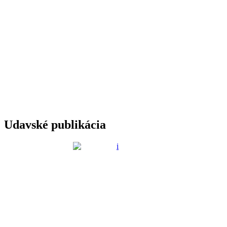
Udavské publikácia